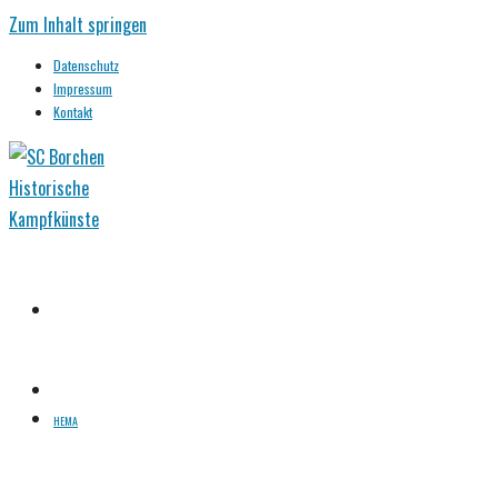
Zum Inhalt springen
Datenschutz
Impressum
Kontakt
HEMA