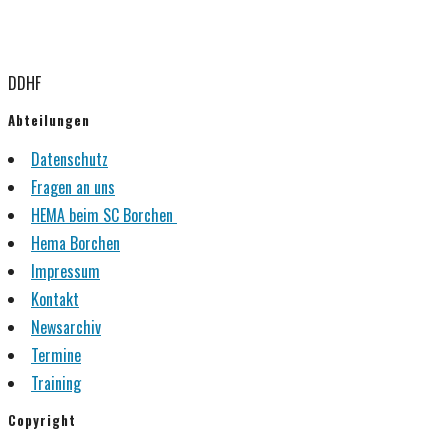
DDHF
Abteilungen
Datenschutz
Fragen an uns
HEMA beim SC Borchen
Hema Borchen
Impressum
Kontakt
Newsarchiv
Termine
Training
Copyright