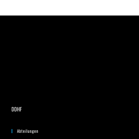
DDHF
Abteilungen