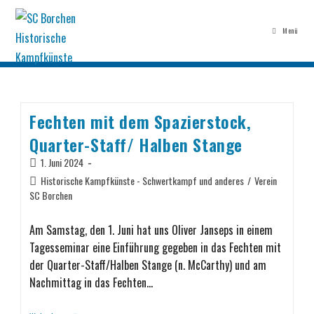
Menü
Fechten mit dem Spazierstock,
Quarter-Staff/ Halben Stange
1. Juni 2024
Historische Kampfkünste - Schwertkampf und anderes
/
Verein
SC Borchen
Am Samstag, den 1. Juni hat uns Oliver Janseps in einem
Tagesseminar eine Einführung gegeben in das Fechten mit
der Quarter-Staff/Halben Stange (n. McCarthy) und am
Nachmittag in das Fechten…