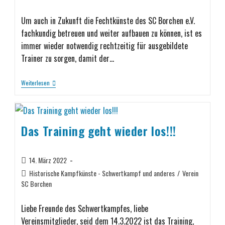
Um auch in Zukunft die Fechtkünste des SC Borchen e.V.
fachkundig betreuen und weiter aufbauen zu können, ist es
immer wieder notwendig rechtzeitig für ausgebildete
Trainer zu sorgen, damit der…
Weiterlesen
Das Training geht wieder los!!!
14. März 2022
Historische Kampfkünste - Schwertkampf und anderes
/
Verein
SC Borchen
Liebe Freunde des Schwertkampfes, liebe
Vereinsmitglieder, seid dem 14.3.2022 ist das Training,