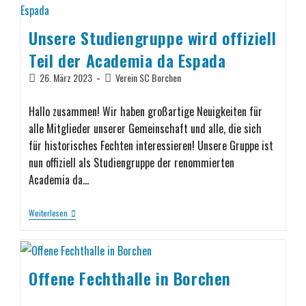
Unsere Studiengruppe wird offiziell
Teil der Academia da Espada
26. März 2023
Verein SC Borchen
Hallo zusammen! Wir haben großartige Neuigkeiten für
alle Mitglieder unserer Gemeinschaft und alle, die sich
für historisches Fechten interessieren! Unsere Gruppe ist
nun offiziell als Studiengruppe der renommierten
Academia da…
Weiterlesen
Offene Fechthalle in Borchen