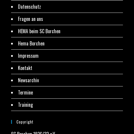
Datenschutz
Fragen an uns
HEMA beim SC Borchen
Hema Borchen
Impressum
Kontakt
Newsarchiv
Termine
Training
Copyright
SC Borchen 1926/32 e.V.