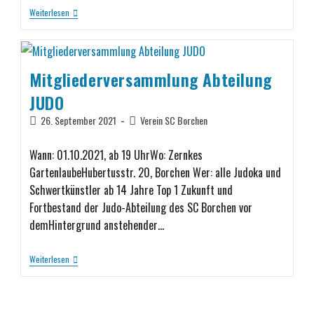
Weiterlesen
Mitgliederversammlung Abteilung
JUDO
26. September 2021
Verein SC Borchen
Wann: 01.10.2021, ab 19 UhrWo: Zernkes
GartenlaubeHubertusstr. 20, Borchen Wer: alle Judoka und
Schwertkünstler ab 14 Jahre Top 1 Zukunft und
Fortbestand der Judo-Abteilung des SC Borchen vor
demHintergrund anstehender…
Weiterlesen