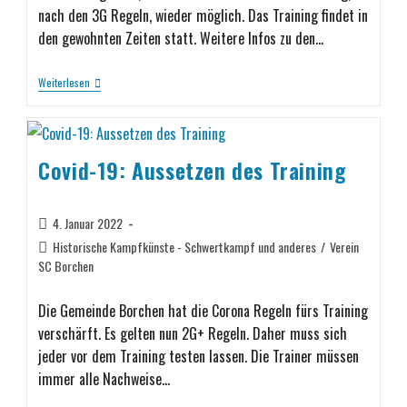
nach den 3G Regeln, wieder möglich. Das Training findet in
den gewohnten Zeiten statt. Weitere Infos zu den…
Weiterlesen
Covid-19: Aussetzen des Training
4. Januar 2022
Historische Kampfkünste - Schwertkampf und anderes
/
Verein
SC Borchen
Die Gemeinde Borchen hat die Corona Regeln fürs Training
verschärft. Es gelten nun 2G+ Regeln. Daher muss sich
jeder vor dem Training testen lassen. Die Trainer müssen
immer alle Nachweise…