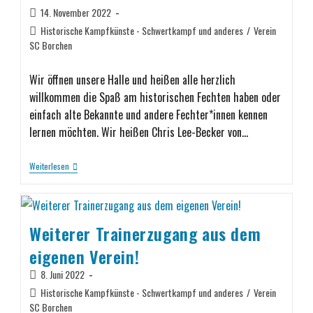
14. November 2022
Historische Kampfkünste - Schwertkampf und anderes
/
Verein
SC Borchen
Wir öffnen unsere Halle und heißen alle herzlich
willkommen die Spaß am historischen Fechten haben oder
einfach alte Bekannte und andere Fechter*innen kennen
lernen möchten. Wir heißen Chris Lee-Becker von…
Weiterlesen
Weiterer Trainerzugang aus dem
eigenen Verein!
8. Juni 2022
Historische Kampfkünste - Schwertkampf und anderes
/
Verein
SC Borchen