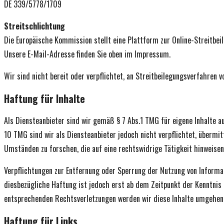
DE 339/5778/1709
Streitschlichtung
Die Europäische Kommission stellt eine Plattform zur Online-Streitbei
Unsere E-Mail-Adresse finden Sie oben im Impressum.
Wir sind nicht bereit oder verpflichtet, an Streitbeilegungsverfahren 
Haftung für Inhalte
Als Diensteanbieter sind wir gemäß § 7 Abs.1 TMG für eigene Inhalte a
10 TMG sind wir als Diensteanbieter jedoch nicht verpflichtet, überm
Umständen zu forschen, die auf eine rechtswidrige Tätigkeit hinweisen
Verpflichtungen zur Entfernung oder Sperrung der Nutzung von Informat
diesbezügliche Haftung ist jedoch erst ab dem Zeitpunkt der Kenntnis
entsprechenden Rechtsverletzungen werden wir diese Inhalte umgehen
Haftung für Links