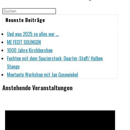
Neueste Beiträge
Und was 2025 so alles war …
ME FECIT SOLINGEN
1000 Jahre Kirchborchen
Fechten mit dem Spazierstock, Quarter-Staff/ Halben
Stange
Montante Workshop mit Jan Gosewinkel
Anstehende Veranstaltungen