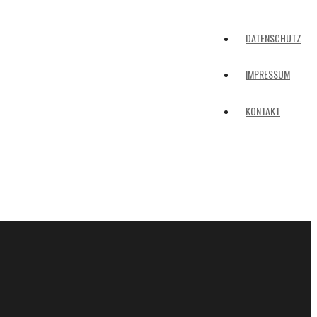
DATENSCHUTZ
IMPRESSUM
KONTAKT