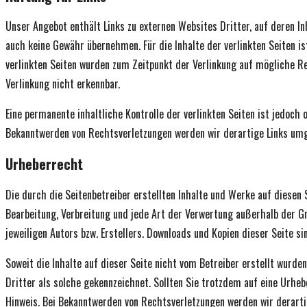
Unser Angebot enthält Links zu externen Websites Dritter, auf deren In
auch keine Gewähr übernehmen. Für die Inhalte der verlinkten Seiten ist
verlinkten Seiten wurden zum Zeitpunkt der Verlinkung auf mögliche R
Verlinkung nicht erkennbar.
Eine permanente inhaltliche Kontrolle der verlinkten Seiten ist jedoch
Bekanntwerden von Rechtsverletzungen werden wir derartige Links um
Urheberrecht
Die durch die Seitenbetreiber erstellten Inhalte und Werke auf diesen
Bearbeitung, Verbreitung und jede Art der Verwertung außerhalb der 
jeweiligen Autors bzw. Erstellers. Downloads und Kopien dieser Seite s
Soweit die Inhalte auf dieser Seite nicht vom Betreiber erstellt wurd
Dritter als solche gekennzeichnet. Sollten Sie trotzdem auf eine Urh
Hinweis. Bei Bekanntwerden von Rechtsverletzungen werden wir derart