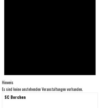
Hinweis
Es sind keine anstehenden Veranstaltungen vorhanden.
SC Borchen