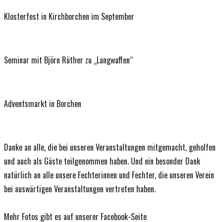
Klosterfest in Kirchborchen im September
Seminar mit Björn Rüther zu „Langwaffen“
Adventsmarkt in Borchen
Danke an alle, die bei unseren Veranstaltungen mitgemacht, geholfen
und auch als Gäste teilgenommen haben. Und ein besonder Dank
natürlich an alle unsere Fechterinnen und Fechter, die unseren Verein
bei auswärtigen Veranstaltungen vertreten haben.
Mehr Fotos gibt es auf unserer Facebook-Seite