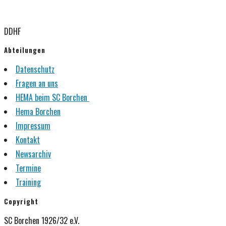
DDHF
Abteilungen
Datenschutz
Fragen an uns
HEMA beim SC Borchen
Hema Borchen
Impressum
Kontakt
Newsarchiv
Termine
Training
Copyright
SC Borchen 1926/32 e.V.