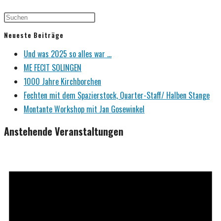
Neueste Beiträge
Und was 2025 so alles war …
ME FECIT SOLINGEN
1000 Jahre Kirchborchen
Fechten mit dem Spazierstock, Quarter-Staff/ Halben Stange
Montante Workshop mit Jan Gosewinkel
Anstehende Veranstaltungen