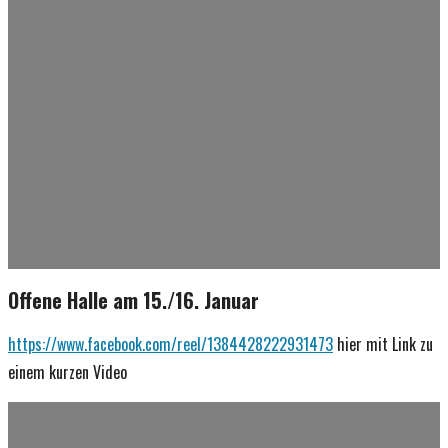
Offene Halle am 15./16. Januar
https://www.facebook.com/reel/1384428222931473
hier mit Link zu
einem kurzen Video