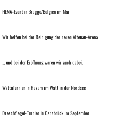
HEMA-Event in Brügge/Belgien im Mai
Wir helfen bei der Reinigung der neuen Altenau-Arena
… und bei der Eröffnung waren wir auch dabei.
WattnTurnier in Husum im Watt in der Nordsee
Dreschflegel-Turnier in Osnabrück im September