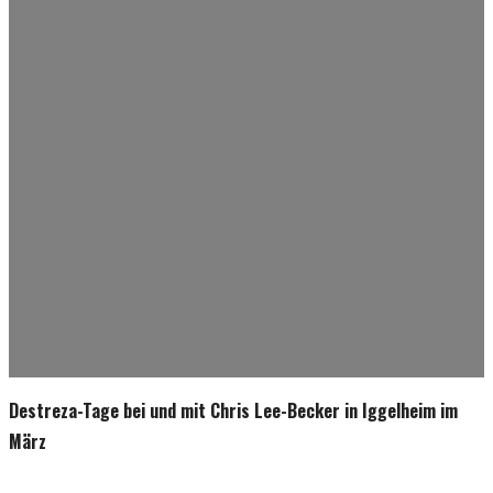
Destreza-Tage bei und mit Chris Lee-Becker in Iggelheim im
März