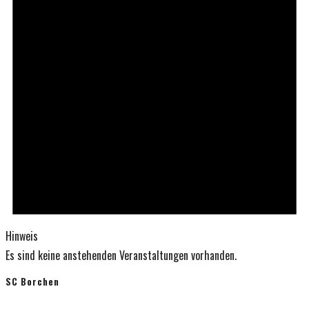
Hinweis
Es sind keine anstehenden Veranstaltungen vorhanden.
SC Borchen