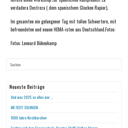
verdadera Destreza ( dem spanischem Glocken Rapier).
Im gesamten ein gelungener Tag mit tollen Schwertern, mit
befreundeten und neuen HEMA-isten aus Deutschland.Fotos:
Fotos: Leonard Bökenkamp
Neueste Beiträge
Und was 2025 so alles war …
ME FECIT SOLINGEN
1000 Jahre Kirchborchen