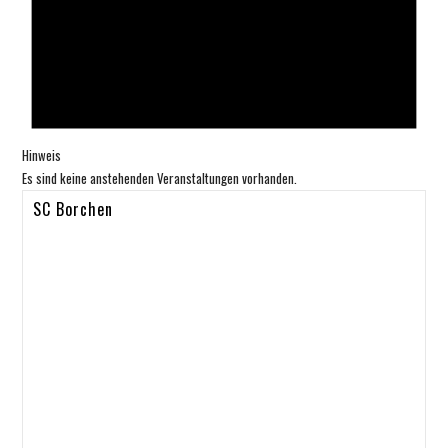
Hinweis
Es sind keine anstehenden Veranstaltungen vorhanden.
SC Borchen