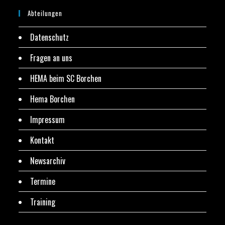
Abteilungen
Datenschutz
Fragen an uns
HEMA beim SC Borchen
Hema Borchen
Impressum
Kontakt
Newsarchiv
Termine
Training