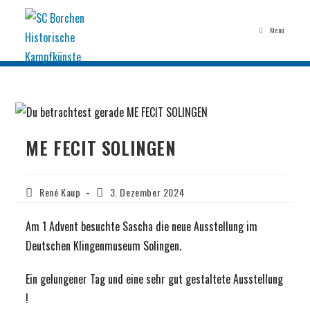
Menü
ME FECIT SOLINGEN
René Kaup
3. Dezember 2024
Am 1 Advent besuchte Sascha die neue Ausstellung im
Deutschen Klingenmuseum Solingen.
Ein gelungener Tag und eine sehr gut gestaltete Ausstellung
!