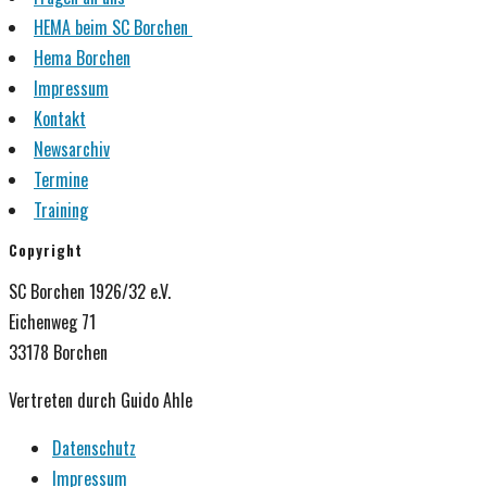
HEMA beim SC Borchen
Hema Borchen
Impressum
Kontakt
Newsarchiv
Termine
Training
Copyright
SC Borchen 1926/32 e.V.
Eichenweg 71
33178 Borchen
Vertreten durch Guido Ahle
Datenschutz
Impressum