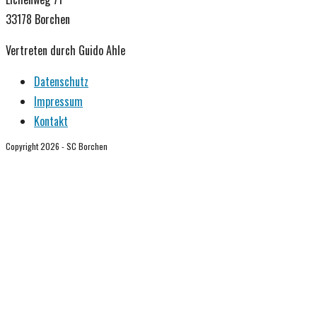
33178 Borchen
Vertreten durch Guido Ahle
Datenschutz
Impressum
Kontakt
Copyright 2026 - SC Borchen