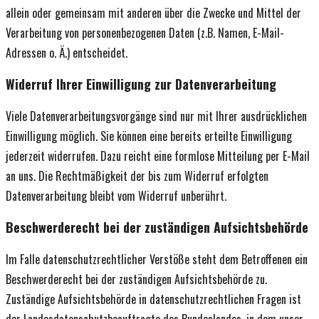
allein oder gemeinsam mit anderen über die Zwecke und Mittel der
Verarbeitung von personenbezogenen Daten (z.B. Namen, E-Mail-
Adressen o. Ä.) entscheidet.
Widerruf Ihrer Einwilligung zur Datenverarbeitung
Viele Datenverarbeitungsvorgänge sind nur mit Ihrer ausdrücklichen
Einwilligung möglich. Sie können eine bereits erteilte Einwilligung
jederzeit widerrufen. Dazu reicht eine formlose Mitteilung per E-Mail
an uns. Die Rechtmäßigkeit der bis zum Widerruf erfolgten
Datenverarbeitung bleibt vom Widerruf unberührt.
Beschwerderecht bei der zuständigen Aufsichtsbehörde
Im Falle datenschutzrechtlicher Verstöße steht dem Betroffenen ein
Beschwerderecht bei der zuständigen Aufsichtsbehörde zu.
Zuständige Aufsichtsbehörde in datenschutzrechtlichen Fragen ist
der Landesdatenschutzbeauftragte des Bundeslandes, in dem unser