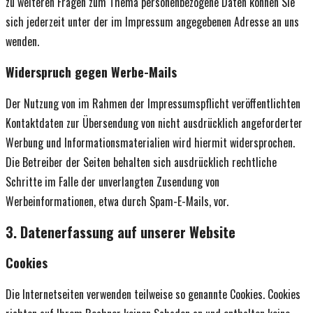
zu weiteren Fragen zum Thema personenbezogene Daten können Sie
sich jederzeit unter der im Impressum angegebenen Adresse an uns
wenden.
Widerspruch gegen Werbe-Mails
Der Nutzung von im Rahmen der Impressumspflicht veröffentlichten
Kontaktdaten zur Übersendung von nicht ausdrücklich angeforderter
Werbung und Informationsmaterialien wird hiermit widersprochen.
Die Betreiber der Seiten behalten sich ausdrücklich rechtliche
Schritte im Falle der unverlangten Zusendung von
Werbeinformationen, etwa durch Spam-E-Mails, vor.
3. Datenerfassung auf unserer Website
Cookies
Die Internetseiten verwenden teilweise so genannte Cookies. Cookies