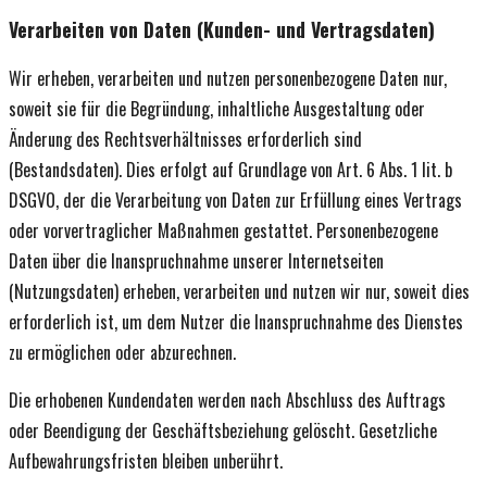
Verarbeiten von Daten (Kunden- und Vertragsdaten)
Wir erheben, verarbeiten und nutzen personenbezogene Daten nur,
soweit sie für die Begründung, inhaltliche Ausgestaltung oder
Änderung des Rechtsverhältnisses erforderlich sind
(Bestandsdaten). Dies erfolgt auf Grundlage von Art. 6 Abs. 1 lit. b
DSGVO, der die Verarbeitung von Daten zur Erfüllung eines Vertrags
oder vorvertraglicher Maßnahmen gestattet. Personenbezogene
Daten über die Inanspruchnahme unserer Internetseiten
(Nutzungsdaten) erheben, verarbeiten und nutzen wir nur, soweit dies
erforderlich ist, um dem Nutzer die Inanspruchnahme des Dienstes
zu ermöglichen oder abzurechnen.
Die erhobenen Kundendaten werden nach Abschluss des Auftrags
oder Beendigung der Geschäftsbeziehung gelöscht. Gesetzliche
Aufbewahrungsfristen bleiben unberührt.