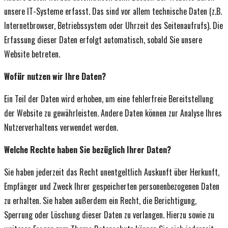
unsere IT-Systeme erfasst. Das sind vor allem technische Daten (z.B.
Internetbrowser, Betriebssystem oder Uhrzeit des Seitenaufrufs). Die
Erfassung dieser Daten erfolgt automatisch, sobald Sie unsere
Website betreten.
Wofür nutzen wir Ihre Daten?
Ein Teil der Daten wird erhoben, um eine fehlerfreie Bereitstellung
der Website zu gewährleisten. Andere Daten können zur Analyse Ihres
Nutzerverhaltens verwendet werden.
Welche Rechte haben Sie bezüglich Ihrer Daten?
Sie haben jederzeit das Recht unentgeltlich Auskunft über Herkunft,
Empfänger und Zweck Ihrer gespeicherten personenbezogenen Daten
zu erhalten. Sie haben außerdem ein Recht, die Berichtigung,
Sperrung oder Löschung dieser Daten zu verlangen. Hierzu sowie zu