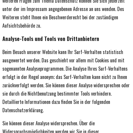
weiteren Fragen zum Thema Datenschutz können Sie sich jederzeit
unter der im Impressum angegebenen Adresse an uns wenden. Des
Weiteren steht Ihnen ein Beschwerderecht bei der zuständigen
Aufsichtsbehörde zu.
Analyse-Tools und Tools von Drittanbietern
Beim Besuch unserer Website kann Ihr Surf-Verhalten statistisch
ausgewertet werden. Das geschieht vor allem mit Cookies und mit
sogenannten Analyseprogrammen. Die Analyse Ihres Surf-Verhaltens
erfolgt in der Regel anonym; das Surf-Verhalten kann nicht zu Ihnen
zurückverfolgt werden. Sie können dieser Analyse widersprechen oder
sie durch die Nichtbenutzung bestimmter Tools verhindern.
Detaillierte Informationen dazu finden Sie in der folgenden
Datenschutzerklärung.
Sie können dieser Analyse widersprechen. Über die
Widerspruchsmöglichkeiten werden wir Sie in dieser