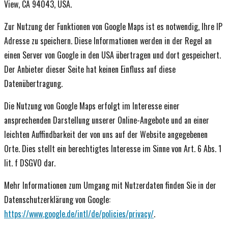
View, CA 94043, USA.
Zur Nutzung der Funktionen von Google Maps ist es notwendig, Ihre IP
Adresse zu speichern. Diese Informationen werden in der Regel an
einen Server von Google in den USA übertragen und dort gespeichert.
Der Anbieter dieser Seite hat keinen Einfluss auf diese
Datenübertragung.
Die Nutzung von Google Maps erfolgt im Interesse einer
ansprechenden Darstellung unserer Online-Angebote und an einer
leichten Auffindbarkeit der von uns auf der Website angegebenen
Orte. Dies stellt ein berechtigtes Interesse im Sinne von Art. 6 Abs. 1
lit. f DSGVO dar.
Mehr Informationen zum Umgang mit Nutzerdaten finden Sie in der
Datenschutzerklärung von Google:
https://www.google.de/intl/de/policies/privacy/
.