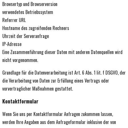
Browsertyp und Browserversion
verwendetes Betriebssystem
Referrer URL
Hostname des zugreifenden Rechners
Uhrzeit der Serveranfrage
IP-Adresse
Eine Zusammenführung dieser Daten mit anderen Datenquellen wird
nicht vorgenommen.
Grundlage für die Datenverarbeitung ist Art. 6 Abs. 1 lit. f DSGVO, der
die Verarbeitung von Daten zur Erfüllung eines Vertrags oder
vorvertraglicher Maßnahmen gestattet.
Kontaktformular
Wenn Sie uns per Kontaktformular Anfragen zukommen lassen,
werden Ihre Angaben aus dem Anfrageformular inklusive der von