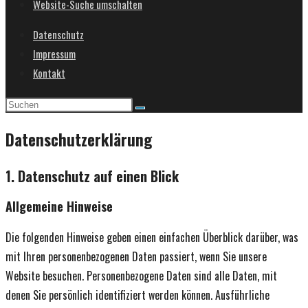
Website-Suche umschalten
Datenschutz
Impressum
Kontakt
Datenschutzerklärung
1. Datenschutz auf einen Blick
Allgemeine Hinweise
Die folgenden Hinweise geben einen einfachen Überblick darüber, was
mit Ihren personenbezogenen Daten passiert, wenn Sie unsere
Website besuchen. Personenbezogene Daten sind alle Daten, mit
denen Sie persönlich identifiziert werden können. Ausführliche