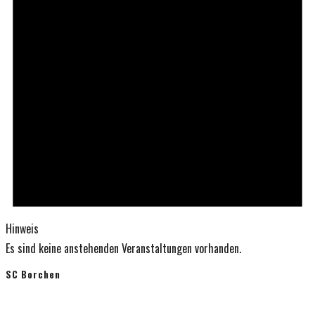
Hinweis
Es sind keine anstehenden Veranstaltungen vorhanden.
SC Borchen