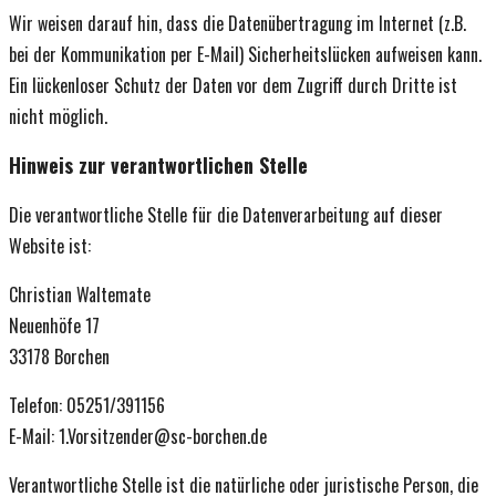
Wir weisen darauf hin, dass die Datenübertragung im Internet (z.B.
bei der Kommunikation per E-Mail) Sicherheitslücken aufweisen kann.
Ein lückenloser Schutz der Daten vor dem Zugriff durch Dritte ist
nicht möglich.
Hinweis zur verantwortlichen Stelle
Die verantwortliche Stelle für die Datenverarbeitung auf dieser
Website ist:
Christian Waltemate
Neuenhöfe 17
33178 Borchen
Telefon: 05251/391156
E-Mail: 1.Vorsitzender@sc-borchen.de
Verantwortliche Stelle ist die natürliche oder juristische Person, die