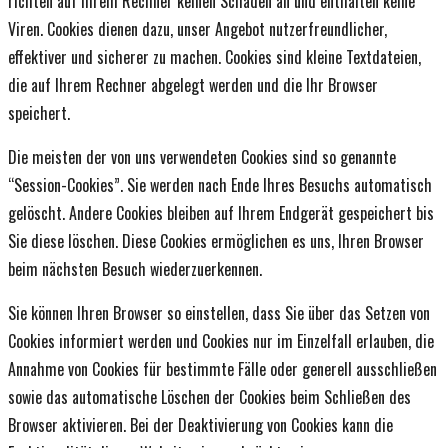
richten auf Ihrem Rechner keinen Schaden an und enthalten keine
Viren. Cookies dienen dazu, unser Angebot nutzerfreundlicher,
effektiver und sicherer zu machen. Cookies sind kleine Textdateien,
die auf Ihrem Rechner abgelegt werden und die Ihr Browser
speichert.
Die meisten der von uns verwendeten Cookies sind so genannte
“Session-Cookies”. Sie werden nach Ende Ihres Besuchs automatisch
gelöscht. Andere Cookies bleiben auf Ihrem Endgerät gespeichert bis
Sie diese löschen. Diese Cookies ermöglichen es uns, Ihren Browser
beim nächsten Besuch wiederzuerkennen.
Sie können Ihren Browser so einstellen, dass Sie über das Setzen von
Cookies informiert werden und Cookies nur im Einzelfall erlauben, die
Annahme von Cookies für bestimmte Fälle oder generell ausschließen
sowie das automatische Löschen der Cookies beim Schließen des
Browser aktivieren. Bei der Deaktivierung von Cookies kann die