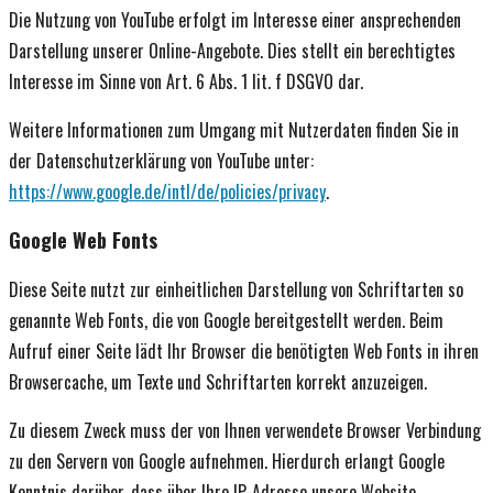
Die Nutzung von YouTube erfolgt im Interesse einer ansprechenden
Darstellung unserer Online-Angebote. Dies stellt ein berechtigtes
Interesse im Sinne von Art. 6 Abs. 1 lit. f DSGVO dar.
Weitere Informationen zum Umgang mit Nutzerdaten finden Sie in
der Datenschutzerklärung von YouTube unter:
https://www.google.de/intl/de/policies/privacy
.
Google Web Fonts
Diese Seite nutzt zur einheitlichen Darstellung von Schriftarten so
genannte Web Fonts, die von Google bereitgestellt werden. Beim
Aufruf einer Seite lädt Ihr Browser die benötigten Web Fonts in ihren
Browsercache, um Texte und Schriftarten korrekt anzuzeigen.
Zu diesem Zweck muss der von Ihnen verwendete Browser Verbindung
zu den Servern von Google aufnehmen. Hierdurch erlangt Google
Kenntnis darüber, dass über Ihre IP-Adresse unsere Website