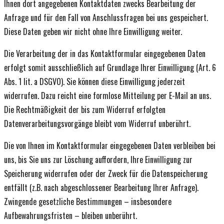
Ihnen dort angegebenen Kontaktdaten zwecks Bearbeitung der
Anfrage und für den Fall von Anschlussfragen bei uns gespeichert.
Diese Daten geben wir nicht ohne Ihre Einwilligung weiter.
Die Verarbeitung der in das Kontaktformular eingegebenen Daten
erfolgt somit ausschließlich auf Grundlage Ihrer Einwilligung (Art. 6
Abs. 1 lit. a DSGVO). Sie können diese Einwilligung jederzeit
widerrufen. Dazu reicht eine formlose Mitteilung per E-Mail an uns.
Die Rechtmäßigkeit der bis zum Widerruf erfolgten
Datenverarbeitungsvorgänge bleibt vom Widerruf unberührt.
Die von Ihnen im Kontaktformular eingegebenen Daten verbleiben bei
uns, bis Sie uns zur Löschung auffordern, Ihre Einwilligung zur
Speicherung widerrufen oder der Zweck für die Datenspeicherung
entfällt (z.B. nach abgeschlossener Bearbeitung Ihrer Anfrage).
Zwingende gesetzliche Bestimmungen – insbesondere
Aufbewahrungsfristen – bleiben unberührt.