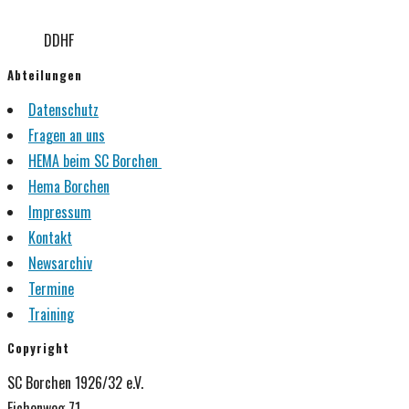
DDHF
Abteilungen
Datenschutz
Fragen an uns
HEMA beim SC Borchen
Hema Borchen
Impressum
Kontakt
Newsarchiv
Termine
Training
Copyright
SC Borchen 1926/32 e.V.
Eichenweg 71