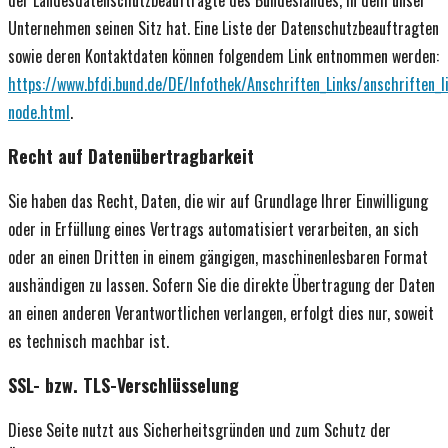
Unternehmen seinen Sitz hat. Eine Liste der Datenschutzbeauftragten
sowie deren Kontaktdaten können folgendem Link entnommen werden:
https://www.bfdi.bund.de/DE/Infothek/Anschriften_Links/anschriften_l
node.html
.
Recht auf Datenübertragbarkeit
Sie haben das Recht, Daten, die wir auf Grundlage Ihrer Einwilligung
oder in Erfüllung eines Vertrags automatisiert verarbeiten, an sich
oder an einen Dritten in einem gängigen, maschinenlesbaren Format
aushändigen zu lassen. Sofern Sie die direkte Übertragung der Daten
an einen anderen Verantwortlichen verlangen, erfolgt dies nur, soweit
es technisch machbar ist.
SSL- bzw. TLS-Verschlüsselung
Diese Seite nutzt aus Sicherheitsgründen und zum Schutz der