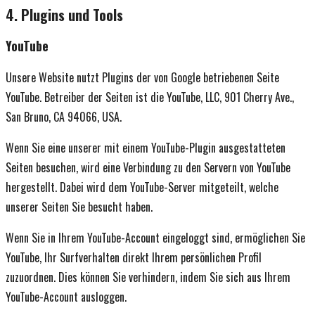
4. Plugins und Tools
YouTube
Unsere Website nutzt Plugins der von Google betriebenen Seite
YouTube. Betreiber der Seiten ist die YouTube, LLC, 901 Cherry Ave.,
San Bruno, CA 94066, USA.
Wenn Sie eine unserer mit einem YouTube-Plugin ausgestatteten
Seiten besuchen, wird eine Verbindung zu den Servern von YouTube
hergestellt. Dabei wird dem YouTube-Server mitgeteilt, welche
unserer Seiten Sie besucht haben.
Wenn Sie in Ihrem YouTube-Account eingeloggt sind, ermöglichen Sie
YouTube, Ihr Surfverhalten direkt Ihrem persönlichen Profil
zuzuordnen. Dies können Sie verhindern, indem Sie sich aus Ihrem
YouTube-Account ausloggen.