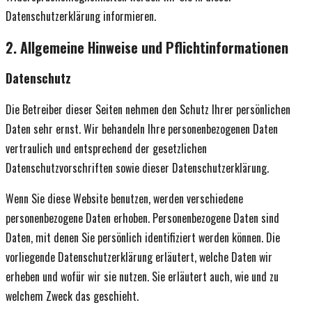
Datenschutzerklärung informieren.
2. Allgemeine Hinweise und Pflichtinformationen
Datenschutz
Die Betreiber dieser Seiten nehmen den Schutz Ihrer persönlichen
Daten sehr ernst. Wir behandeln Ihre personenbezogenen Daten
vertraulich und entsprechend der gesetzlichen
Datenschutzvorschriften sowie dieser Datenschutzerklärung.
Wenn Sie diese Website benutzen, werden verschiedene
personenbezogene Daten erhoben. Personenbezogene Daten sind
Daten, mit denen Sie persönlich identifiziert werden können. Die
vorliegende Datenschutzerklärung erläutert, welche Daten wir
erheben und wofür wir sie nutzen. Sie erläutert auch, wie und zu
welchem Zweck das geschieht.