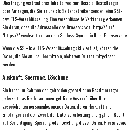
Übertragung vertraulicher Inhalte, wie zum Beispiel Bestellungen
oder Anfragen, die Sie an uns als Seitenbetreiber senden, eine SSL-
bzw. TLS-Verschlüsselung. Eine verschlüsselte Verbindung erkennen
Sie daran, dass die Adresszeile des Browsers von “http://” auf
“https://” wechselt und an dem Schloss-Symbol in Ihrer Browserzeile.
Wenn die SSL- bzw. TLS-Verschlüsselung aktiviert ist, können die
Daten, die Sie an uns übermitteln, nicht von Dritten mitgelesen
werden.
Auskunft, Sperrung, Löschung
Sie haben im Rahmen der geltenden gesetzlichen Bestimmungen
jederzeit das Recht auf unentgeltliche Auskunft über Ihre
gespeicherten personenbezogenen Daten, deren Herkunft und
Empfänger und den Zweck der Datenverarbeitung und ggf. ein Recht
auf Berichtigung, Sperrung oder Löschung dieser Daten. Hierzu sowie