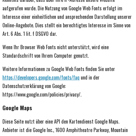
aufgerufen wurde. Die Nutzung von Google Web Fonts erfolgt im
Interesse einer einheitlichen und ansprechenden Darstellung unserer
Online-Angebote. Dies stellt ein berechtigtes Interesse im Sinne von
Art. 6 Abs. 1 lit. f DSGVO dar.
Wenn Ihr Browser Web Fonts nicht unterstützt, wird eine
Standardschrift von Ihrem Computer genutzt.
Weitere Informationen zu Google Web Fonts finden Sie unter
https://developers.google.com/fonts/faq
und in der
Datenschutzerklärung von Google:
https://www.google.com/policies/privacy/.
Google Maps
Diese Seite nutzt über eine API den Kartendienst Google Maps.
Anbieter ist die Google Inc., 1600 Amphitheatre Parkway, Mountain