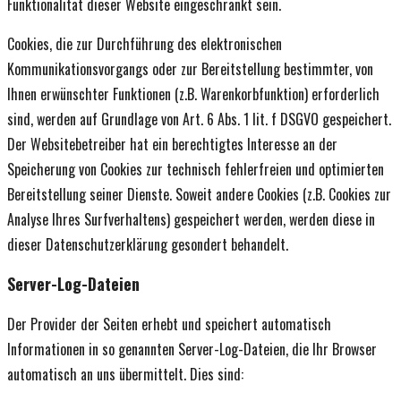
Funktionalität dieser Website eingeschränkt sein.
Cookies, die zur Durchführung des elektronischen
Kommunikationsvorgangs oder zur Bereitstellung bestimmter, von
Ihnen erwünschter Funktionen (z.B. Warenkorbfunktion) erforderlich
sind, werden auf Grundlage von Art. 6 Abs. 1 lit. f DSGVO gespeichert.
Der Websitebetreiber hat ein berechtigtes Interesse an der
Speicherung von Cookies zur technisch fehlerfreien und optimierten
Bereitstellung seiner Dienste. Soweit andere Cookies (z.B. Cookies zur
Analyse Ihres Surfverhaltens) gespeichert werden, werden diese in
dieser Datenschutzerklärung gesondert behandelt.
Server-Log-Dateien
Der Provider der Seiten erhebt und speichert automatisch
Informationen in so genannten Server-Log-Dateien, die Ihr Browser
automatisch an uns übermittelt. Dies sind: