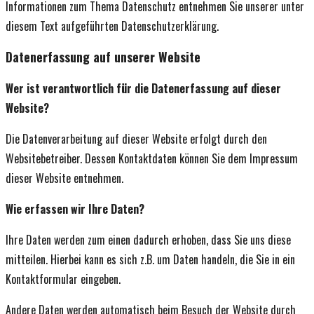
Informationen zum Thema Datenschutz entnehmen Sie unserer unter
diesem Text aufgeführten Datenschutzerklärung.
Datenerfassung auf unserer Website
Wer ist verantwortlich für die Datenerfassung auf dieser
Website?
Die Datenverarbeitung auf dieser Website erfolgt durch den
Websitebetreiber. Dessen Kontaktdaten können Sie dem Impressum
dieser Website entnehmen.
Wie erfassen wir Ihre Daten?
Ihre Daten werden zum einen dadurch erhoben, dass Sie uns diese
mitteilen. Hierbei kann es sich z.B. um Daten handeln, die Sie in ein
Kontaktformular eingeben.
Andere Daten werden automatisch beim Besuch der Website durch