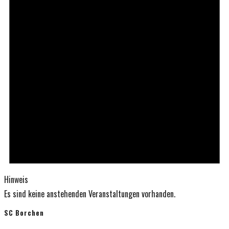
Hinweis
Es sind keine anstehenden Veranstaltungen vorhanden.
SC Borchen