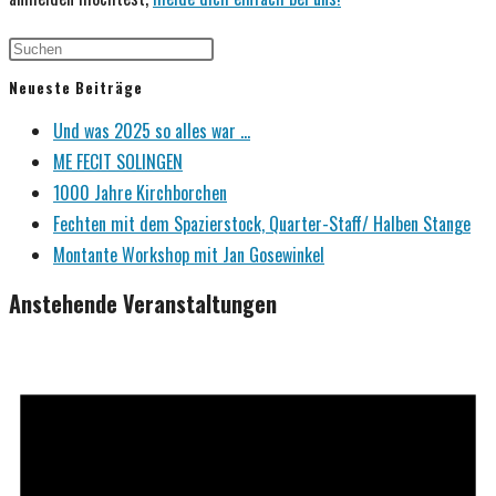
Neueste Beiträge
Und was 2025 so alles war …
ME FECIT SOLINGEN
1000 Jahre Kirchborchen
Fechten mit dem Spazierstock, Quarter-Staff/ Halben Stange
Montante Workshop mit Jan Gosewinkel
Anstehende Veranstaltungen