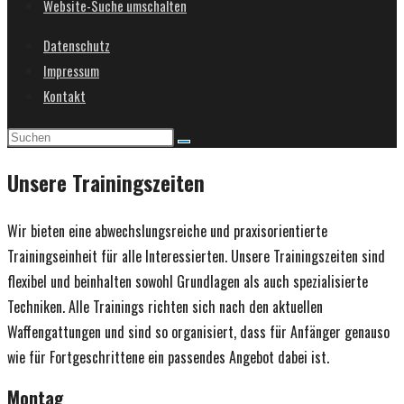
Website-Suche umschalten
Datenschutz
Impressum
Kontakt
Unsere Trainingszeiten
Wir bieten eine abwechslungsreiche und praxisorientierte
Trainingseinheit für alle Interessierten. Unsere Trainingszeiten sind
flexibel und beinhalten sowohl Grundlagen als auch spezialisierte
Techniken. Alle Trainings richten sich nach den aktuellen
Waffengattungen und sind so organisiert, dass für Anfänger genauso
wie für Fortgeschrittene ein passendes Angebot dabei ist.
Montag