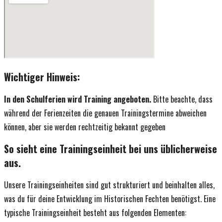
Wichtiger Hinweis:
In den Schulferien wird Training angeboten.
Bitte beachte, dass
während der Ferienzeiten die genauen Trainingstermine abweichen
können, aber sie werden rechtzeitig bekannt gegeben
So sieht eine Trainingseinheit bei uns üblicherweise
aus.
Unsere Trainingseinheiten sind gut strukturiert und beinhalten alles,
was du für deine Entwicklung im Historischen Fechten benötigst. Eine
typische Trainingseinheit besteht aus folgenden Elementen: