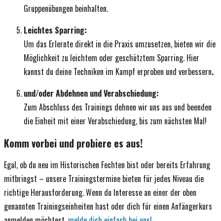
Gruppenübungen beinhalten.
Leichtes Sparring:
Um das Erlernte direkt in die Praxis umzusetzen, bieten wir die
Möglichkeit zu leichtem oder geschütztem Sparring. Hier
kannst du deine Techniken im Kampf erproben und verbessern
.
und/oder
Abdehnen und Verabschiedung:
Zum Abschluss des Trainings dehnen wir uns aus und beenden
die Einheit mit einer Verabschiedung, bis zum nächsten Mal!
Komm vorbei und probiere es aus!
Egal, ob du neu im Historischen Fechten bist oder bereits Erfahrung
mitbringst – unsere Trainingstermine bieten für jedes Niveau die
richtige Herausforderung. Wenn du Interesse an einer der oben
genannten Trainingseinheiten hast oder dich für einen Anfängerkurs
anmelden möchtest,
melde dich einfach bei uns!