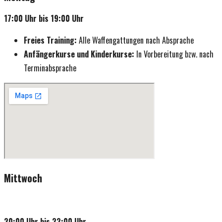
17:00 Uhr bis 19:00 Uhr
Freies Training:
Alle Waffengattungen nach Absprache
Anfängerkurse und Kinderkurse:
In Vorbereitung bzw. nach
Terminabsprache
Mittwoch
20:00 Uhr bis 22:00 Uhr