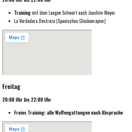
Training
mit dem Langen Schwert nach Joachim Meyer
La Verdadera Destreza (Spanisches Glockenrapier)
Freitag
20:00 Uhr bis 22:00 Uhr
Freies Training: alle Waffengattungen nach Absprache