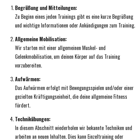
Begrüßung und Mitteilungen:
Zu Beginn eines jeden Trainings gibt es eine kurze Begrüßung
und wichtige Informationen oder Ankündigungen zum Training.
Allgemeine Mobilisation:
Wir starten mit einer allgemeinen Muskel- und
Gelenkmobilisation, um deinen Körper auf das Training
vorzubereiten.
Aufwärmen:
Das Aufwärmen erfolgt mit Bewegungsspielen und/oder einer
gezielten Kräftigungseinheit, die deine allgemeine Fitness
fördert.
Technikübungen:
In diesem Abschnitt wiederholen wir bekannte Techniken und
arbeiten an neuen Inhalten. Dies kann Einzeltraining oder