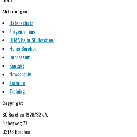
Abteilungen
Datenschutz
Fragen an uns
HEMA beim SC Borchen
Hema Borchen
Impressum
Kontakt
Newsarchiv
Termine
Training
Copyright
SC Borchen 1926/32 e.V.
Eichenweg 71
33178 Borchen