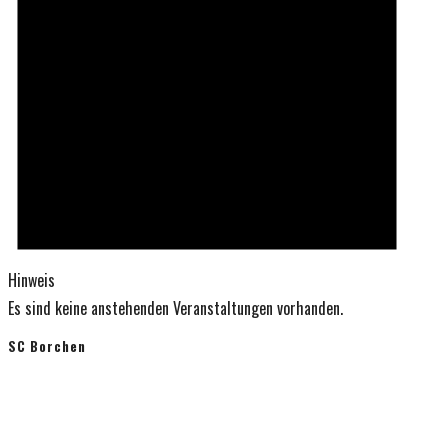
Hinweis
Es sind keine anstehenden Veranstaltungen vorhanden.
SC Borchen